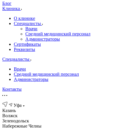
Блог
Клиника
О клинике
Специалисты
Врачи
Средний медицинский персонал
Администраторы
Сертификаты
Реквизиты
Специалисты
Врачи
Средний медицинский персонал
Администраторы
Контакты
Уфа
Казань
Волжск
Зеленодольск
Набережные Челны