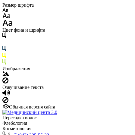
Размер шрифта
Цвет фона и шрифта
Изображения
Озвучивание текста
Обычная версия сайта
Пересадка волос
Флебология
Косметология