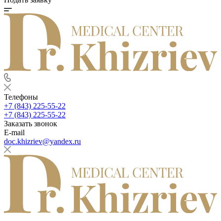
Телефоны
+7 (843) 225-55-22
+7 (843) 225-55-22
Заказать звонок
E-mail
doc.khizriev@yandex.ru