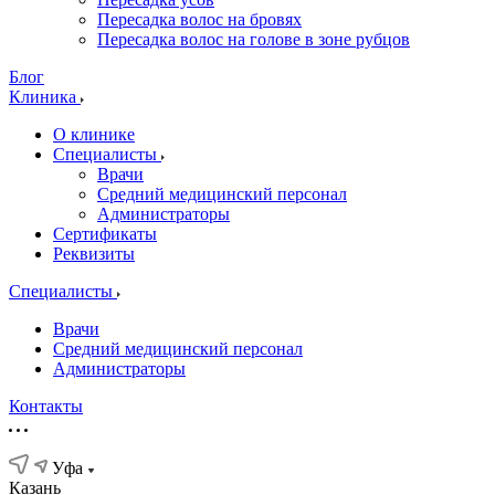
Пересадка волос на бровях
Пересадка волос на голове в зоне рубцов
Блог
Клиника
О клинике
Специалисты
Врачи
Средний медицинский персонал
Администраторы
Сертификаты
Реквизиты
Специалисты
Врачи
Средний медицинский персонал
Администраторы
Контакты
Уфа
Казань