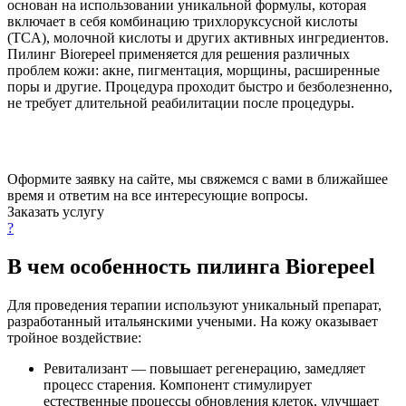
основан на использовании уникальной формулы, которая
включает в себя комбинацию трихлоруксусной кислоты
(TCA), молочной кислоты и других активных ингредиентов.
Пилинг Biorepeel применяется для решения различных
проблем кожи: акне, пигментация, морщины, расширенные
поры и другие. Процедура проходит быстро и безболезненно,
не требует длительной реабилитации после процедуры.
Оформите заявку на сайте, мы свяжемся с вами в ближайшее
время и ответим на все интересующие вопросы.
Заказать услугу
?
В чем особенность пилинга Biorepeel
Для проведения терапии используют уникальный препарат,
разработанный итальянскими учеными. На кожу оказывает
тройное воздействие:
Ревитализант — повышает регенерацию, замедляет
процесс старения. Компонент стимулирует
естественные процессы обновления клеток, улучшает