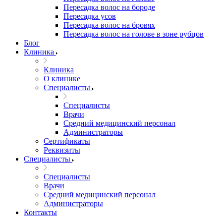
Пересадка волос на бороде
Пересадка усов
Пересадка волос на бровях
Пересадка волос на голове в зоне рубцов
Блог
Клиника
Клиника
О клинике
Специалисты
Специалисты
Врачи
Средний медицинский персонал
Администраторы
Сертификаты
Реквизиты
Специалисты
Специалисты
Врачи
Средний медицинский персонал
Администраторы
Контакты