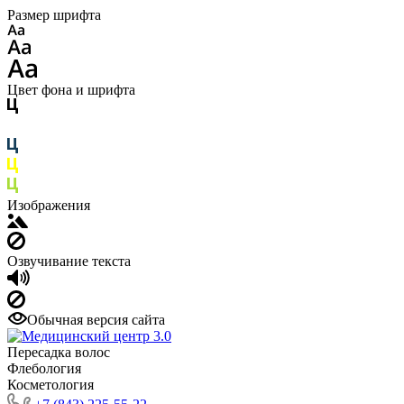
Размер шрифта
Цвет фона и шрифта
Изображения
Озвучивание текста
Обычная версия сайта
Пересадка волос
Флебология
Косметология