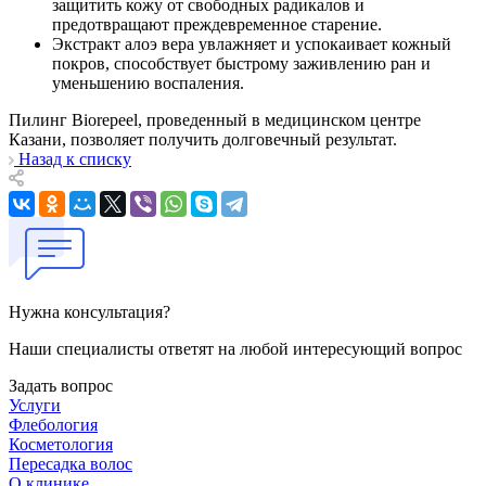
защитить кожу от свободных радикалов и
предотвращают преждевременное старение.
Экстракт алоэ вера увлажняет и успокаивает кожный
покров, способствует быстрому заживлению ран и
уменьшению воспаления.
Пилинг Biorepeel, проведенный в медицинском центре
Казани, позволяет получить долговечный результат.
Назад к списку
Нужна консультация?
Наши специалисты ответят на любой интересующий вопрос
Задать вопрос
Услуги
Флебология
Косметология
Пересадка волос
О клинике